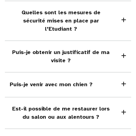
Quelles sont les mesures de
sécurité mises en place par
l’Etudiant ?
Puis-je obtenir un justificatif de ma
visite ?
Puis-je venir avec mon chien ?
Est-il possible de me restaurer lors
du salon ou aux alentours ?