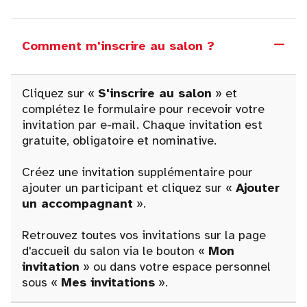
Comment m'inscrire au salon ?
Cliquez sur «
S'inscrire au salon
» et
complétez le formulaire pour recevoir votre
invitation par e-mail. Chaque invitation est
gratuite, obligatoire et nominative.
Créez une invitation supplémentaire pour
ajouter un participant et cliquez sur «
Ajouter
un accompagnant
».
Retrouvez toutes vos invitations sur la page
d'accueil du salon via le bouton «
Mon
invitation
» ou dans votre espace personnel
sous «
Mes invitations
».