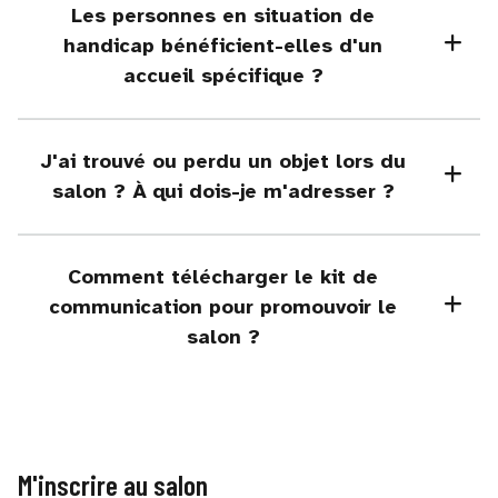
Les personnes en situation de
handicap bénéficient-elles d'un
accueil spécifique ?
J'ai trouvé ou perdu un objet lors du
salon ? À qui dois-je m'adresser ?
Comment télécharger le kit de
communication pour promouvoir le
salon ?
M'inscrire au salon