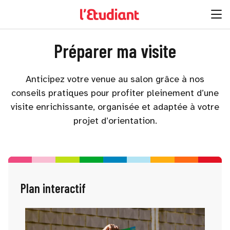
Préparer ma visite
Anticipez votre venue au salon grâce à nos
conseils pratiques pour profiter pleinement d’une
visite enrichissante, organisée et adaptée à votre
projet d’orientation.
Plan interactif