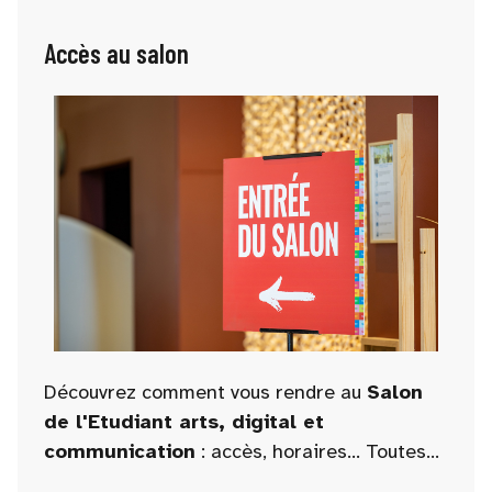
Accès au salon
Découvrez comment vous rendre au
Salon
de l'Etudiant arts, digital et
communication
: accès, horaires... Toutes
les informations pratiques pour faciliter