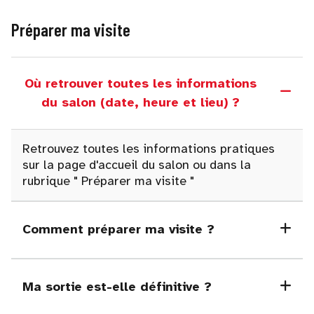
Préparer ma visite
Où retrouver toutes les informations
du salon (date, heure et lieu) ?
Retrouvez toutes les informations pratiques
sur la page d'accueil du salon ou dans la
rubrique
"
Préparer ma visite "
Comment préparer ma visite ?
Ma sortie est-elle définitive ?