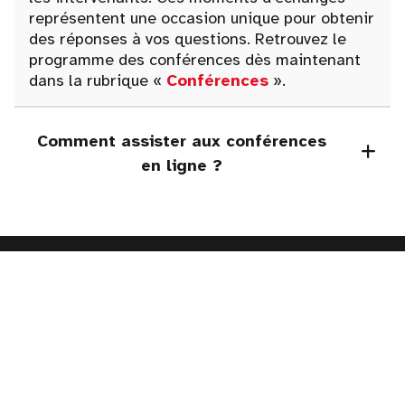
représentent une occasion unique pour obtenir
des réponses à vos questions. Retrouvez le
programme des conférences dès maintenant
dans la rubrique «
Conférences
».
Comment assister aux conférences
en ligne ?
Navigation
Accueil
Exposants
Conférences
Accès au salon