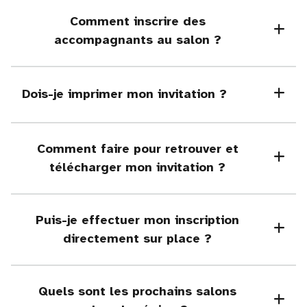
Comment inscrire des
accompagnants au salon ?
Dois-je imprimer mon invitation ?
Comment faire pour retrouver et
télécharger mon invitation ?
Puis-je effectuer mon inscription
directement sur place ?
Quels sont les prochains salons