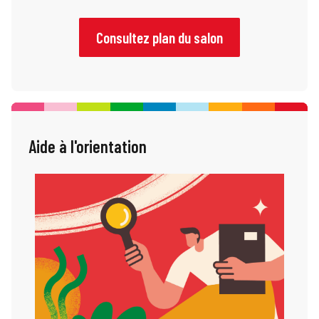
Consultez plan du salon
Aide à l'orientation