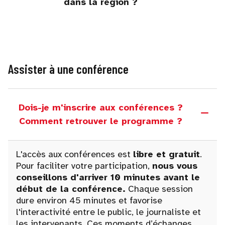
dans la région ?
Assister à une conférence
Dois-je m'inscrire aux conférences ?
Comment retrouver le programme ?
L'accès aux conférences est
libre et gratuit
.
Pour faciliter votre participation,
nous vous
conseillons d'arriver 10 minutes avant le
début de la conférence.
Chaque session
dure environ 45 minutes et favorise
l'interactivité entre le public, le journaliste et
les intervenants. Ces moments d’échanges