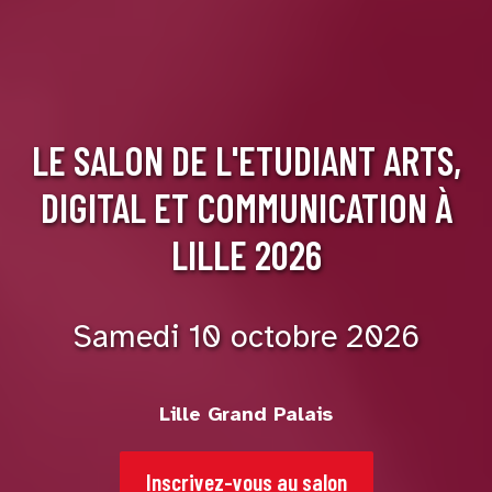
LE SALON DE L'ETUDIANT ARTS,
DIGITAL ET COMMUNICATION À
LILLE 2026
Samedi 10 octobre 2026
Lille Grand Palais
Inscrivez-vous au salon